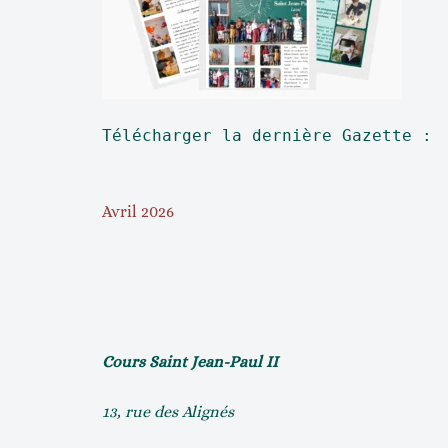
Télécharger la dernière Gazette : 
Avril 2026
Cours Saint Jean-Paul II
13, rue des Alignés