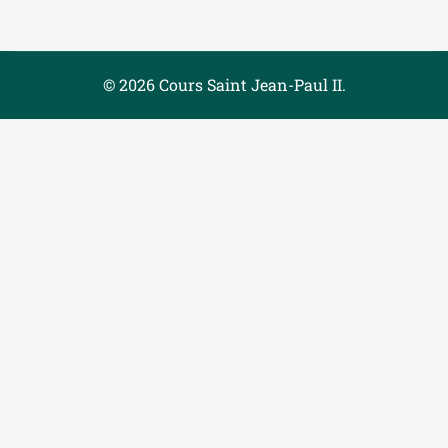
© 2026 Cours Saint Jean-Paul II.