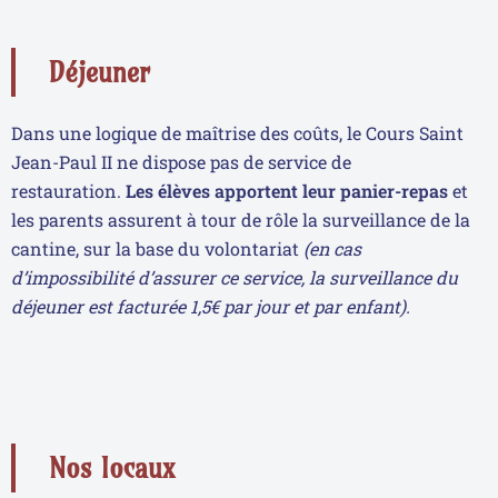
Déjeuner
Dans une logique de maîtrise des coûts, le Cours Saint
Jean-Paul II ne dispose pas de service de
restauration.
Les élèves apportent leur panier-repas
et
les parents assurent à tour de rôle la surveillance de la
cantine, sur la base du volontariat
(en cas
d’impossibilité d’assurer ce service, la surveillance du
déjeuner est facturée 1,5€ par jour et par enfant).
Nos locaux