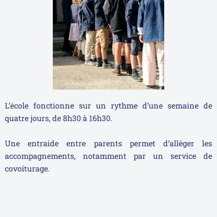
L’école fonctionne sur un rythme d’une semaine de
quatre jours, de 8h30 à 16h30.
Une entraide entre parents permet d’alléger les
accompagnements, notamment par un service de
covoiturage.