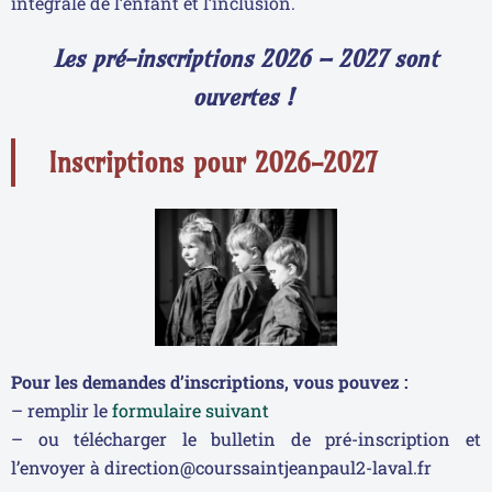
intégrale de l’enfant et l’inclusion.
Les pré-inscriptions 2026 – 2027 sont
ouvertes !
Inscriptions pour 2026-2027
Pour les demandes d’inscriptions, vous pouvez :
– remplir le
formulaire suivant
– ou télécharger le bulletin de pré-inscription et
l’envoyer à direction@courssaintjeanpaul2-laval.fr