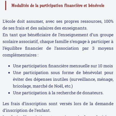
Modalités de la participation financière et bénévole
L’école doit assumer, avec ses propres ressources, 100%
de ses frais et des salaires des enseignants.
En tant que bénéficiaire de l’enseignement d’un groupe
scolaire associatif, chaque famille s’engage à participer à
l’équilibre financier de l’association par 3 moyens
complémentaires :
Une participation financière mensuelle sur 10 mois
Une participation sous forme de bénévolat pour
éviter des dépenses inutiles (surveillance, ménage,
bricolage, marché de Noël, etc.)
Une participation à la recherche de donateurs.
Les frais d’inscription sont versés lors de la demande
d’inscription de l’enfant.