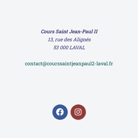
Cours Saint Jean-Paul II
13, rue des Alignés
53 000 LAVAL
contact@courssaintjeanpaul2-laval.fr