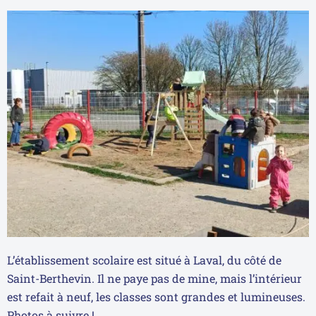
L’établissement scolaire est situé à Laval, du côté de
Saint-Berthevin. Il ne paye pas de mine, mais l’intérieur
est refait à neuf, les classes sont grandes et lumineuses.
Photos à suivre !