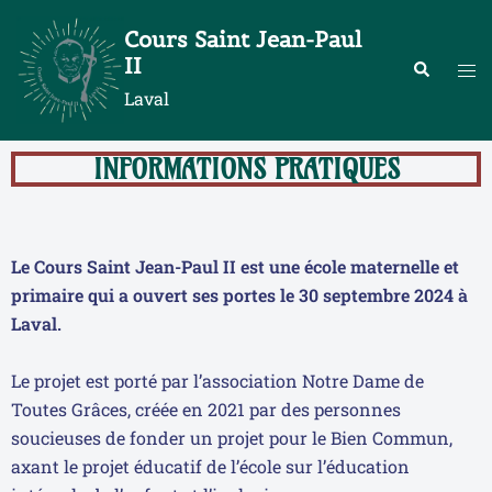
Cours Saint Jean-Paul
II
Laval
INFORMATIONS PRATIQUES
Le Cours Saint Jean-Paul II est une école maternelle et
primaire qui a ouvert ses portes le 30 septembre 2024 à
Laval.
Le projet est porté par l’association Notre Dame de
Toutes Grâces, créée en 2021 par des personnes
soucieuses de fonder un projet pour le Bien Commun,
axant le projet éducatif de l’école sur l’éducation