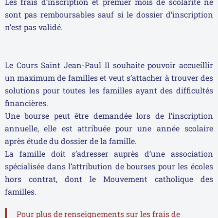
Les frais d’inscription et premier mois de scolarité ne
sont pas remboursables sauf si le dossier d’inscription
n’est pas validé.
Le Cours Saint Jean-Paul II souhaite pouvoir accueillir
un maximum de familles et veut s’attacher à trouver des
solutions pour toutes les familles ayant des difficultés
financières.
Une bourse peut être demandée lors de l’inscription
annuelle, elle est attribuée pour une année scolaire
après étude du dossier de la famille.
La famille doit s’adresser auprès d’une association
spécialisée dans l’attribution de bourses pour les écoles
hors contrat, dont le
Mouvement catholique des
familles.
Pour plus de renseignements sur les frais de