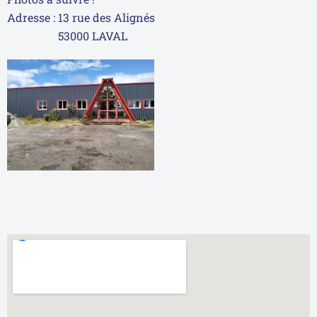
Adresse : 13 rue des Alignés
53000 LAVAL