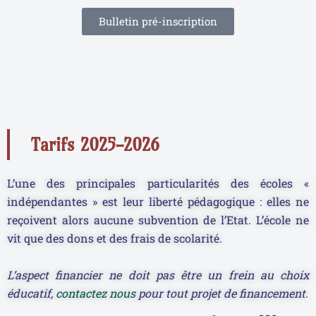
Bulletin pré-inscription
Tarifs 2025-2026
L’une des principales particularités des écoles «
indépendantes » est leur liberté pédagogique : elles ne
reçoivent alors aucune subvention de l’Etat. L’école ne
vit que des dons et des frais de scolarité.
L’aspect financier ne doit pas être un frein au choix
éducatif,
contactez nous
pour tout projet de financement.